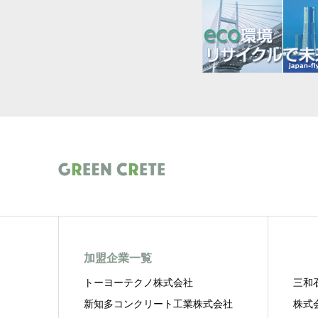
加盟企業一覧
トーヨーテクノ株式会社
三和
新知多コンクリート工業株式会社
株式