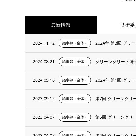
最新情報
技術委
2024.11.12
2024年 第3回 グ
議事録（全体）
2024.08.21
グリーンクリート研究
議事録（全体）
2024.05.16
2024年 第1回 グ
議事録（全体）
2023.09.15
第7回 グリーンクリ
議事録（全体）
2023.04.07
第5回 グリーンクリ
議事録（全体）
2023.04.07
第4回 グリーンクリ
議事録（全体）