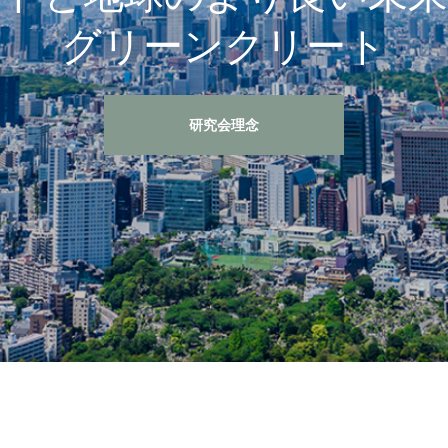
グリーンクリート
研究会理念