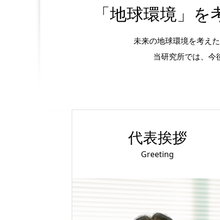
「地球環境」を
未来の地球環境を考えた
当研究所では、
代表挨拶
Greeting