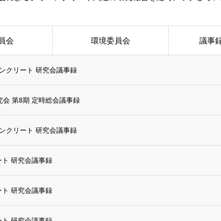
員会
環境委員会
議事
リーンクリート 研究会議事録
会 第8期 定時総会議事録
リーンクリート 研究会議事録
ート 研究会議事録
ート 研究会議事録
ート 研究会議事録