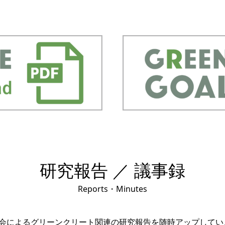
研究報告 ／ 議事録
Reports・Minutes
員会によるグリーンクリート関連の研究報告を随時アップしてい