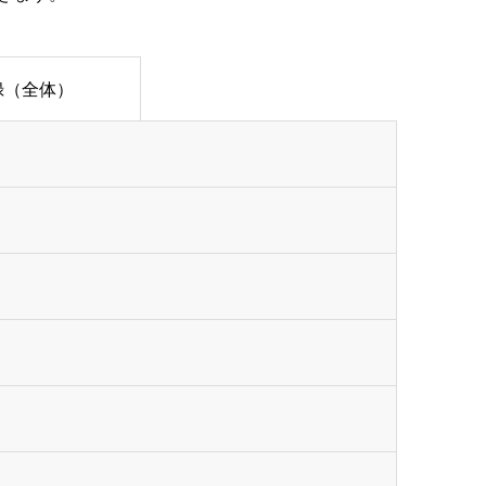
録（全体）