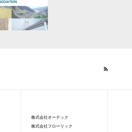
株式会社オーテック
株式会社フローリック