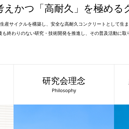
考えかつ「高耐久」を極めるク
生産サイクルを構築し、安全な高耐久コンクリートとして生ま
今後も終わりのない研究・技術開発を推進し、その普及活動に取り
研究会理念
Philosophy