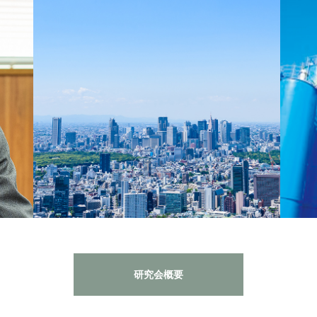
研究会概要