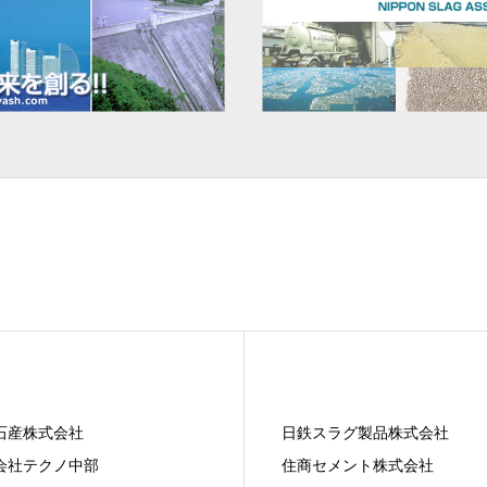
石産株式会社
日鉄スラグ製品株式会社
会社テクノ中部
住商セメント株式会社