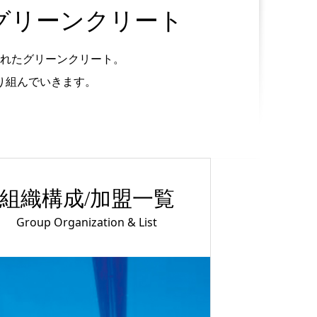
゙リーンクリート
れたグリーンクリート。
組んでいきます。
組織構成/加盟一覧
Group Organization & List